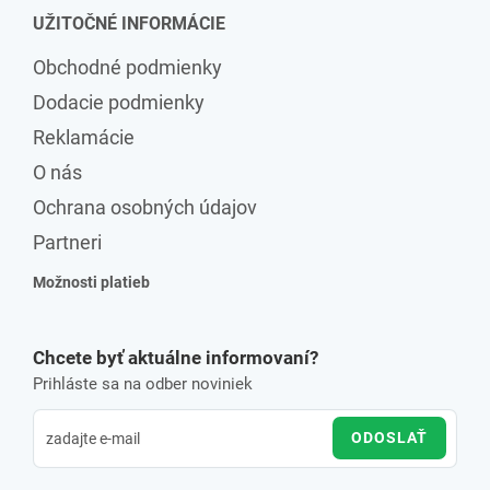
UŽITOČNÉ INFORMÁCIE
Obchodné podmienky
Dodacie podmienky
Reklamácie
O nás
Ochrana osobných údajov
Partneri
Možnosti platieb
Chcete byť aktuálne informovaní?
Prihláste sa na odber noviniek
ODOSLAŤ