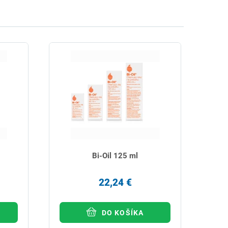
Bi-Oil 125 ml
22,24 €
DO KOŠÍKA