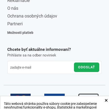
Reklamácie
O nás
Ochrana osobných údajov
Partneri
Možnosti platieb
Chcete byť aktuálne informovaní?
Prihláste sa na odber noviniek
ODOSLAŤ
×
Táto webová stránka používa súbory cookie pre zabezpečenie
nevyhnutnej funkcionality e-shopu, štatistické a marketingové