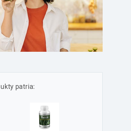
kty patria: