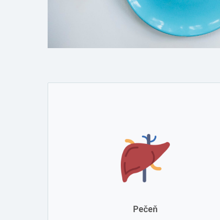
Pečeň