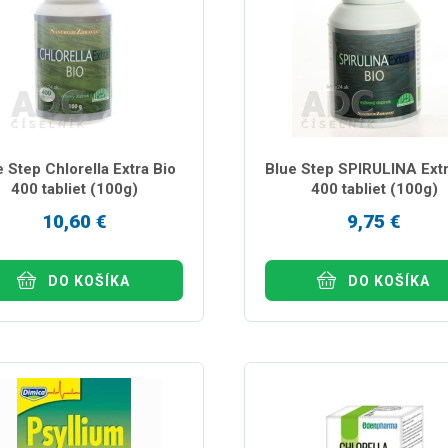
e Step Chlorella Extra Bio
Blue Step SPIRULINA Extr
400 tabliet (100g)
400 tabliet (100g)
10,60 €
9,75 €
DO KOŠÍKA
DO KOŠÍKA