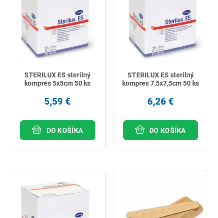
STERILUX ES sterilný
STERILUX ES sterilný
kompres 5x5cm 50 ks
kompres 7,5x7,5cm 50 ks
5,59 €
6,26 €
DO KOŠÍKA
DO KOŠÍKA