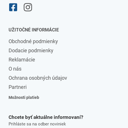
UŽITOČNÉ INFORMÁCIE
Obchodné podmienky
Dodacie podmienky
Reklamácie
O nás
Ochrana osobných údajov
Partneri
Možnosti platieb
Chcete byť aktuálne informovaní?
Prihláste sa na odber noviniek