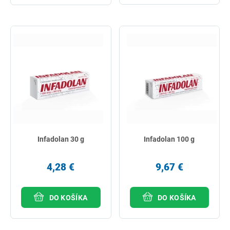
Infadolan 30 g
Infadolan 100 g
4,28 €
9,67 €
DO KOŠÍKA
DO KOŠÍKA