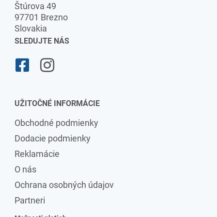
Štúrova 49
97701 Brezno
Slovakia
SLEDUJTE NÁS
UŽITOČNÉ INFORMÁCIE
Obchodné podmienky
Dodacie podmienky
Reklamácie
O nás
Ochrana osobných údajov
Partneri