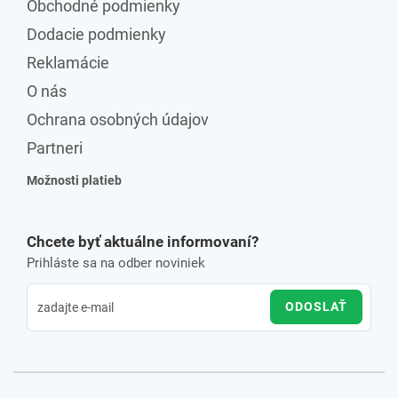
Obchodné podmienky
Dodacie podmienky
Reklamácie
O nás
Ochrana osobných údajov
Partneri
Možnosti platieb
Chcete byť aktuálne informovaní?
Prihláste sa na odber noviniek
ODOSLAŤ