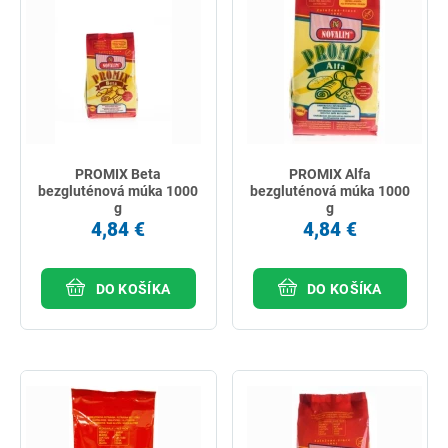
PROMIX Beta
PROMIX Alfa
bezgluténová múka 1000
bezgluténová múka 1000
g
g
4,84 €
4,84 €
DO KOŠÍKA
DO KOŠÍKA