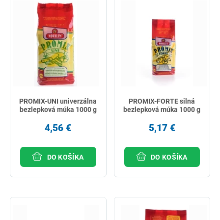
PROMIX-UNI univerzálna
PROMIX-FORTE silná
bezlepková múka 1000 g
bezlepková múka 1000 g
4,56 €
5,17 €
DO KOŠÍKA
DO KOŠÍKA