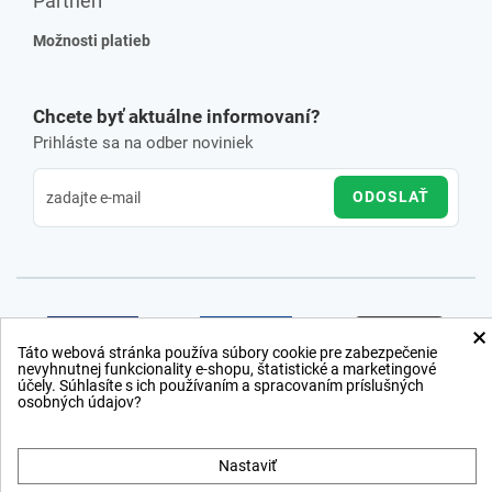
Partneri
Možnosti platieb
Chcete byť aktuálne informovaní?
Prihláste sa na odber noviniek
ODOSLAŤ
×
Táto webová stránka používa súbory cookie pre zabezpečenie
nevyhnutnej funkcionality e-shopu, štatistické a marketingové
účely. Súhlasíte s ich používaním a spracovaním príslušných
osobných údajov?
Nastaviť