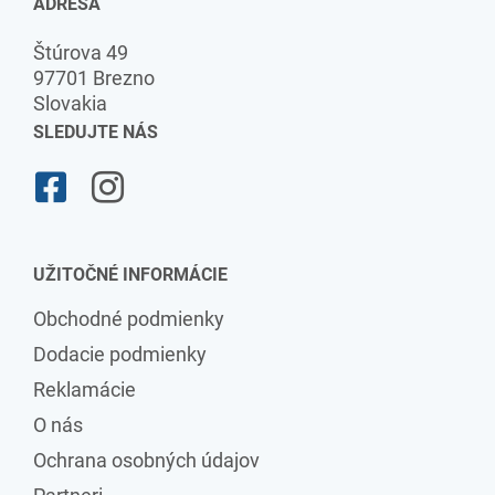
ADRESA
Štúrova 49
97701 Brezno
Slovakia
SLEDUJTE NÁS
UŽITOČNÉ INFORMÁCIE
Obchodné podmienky
Dodacie podmienky
Reklamácie
O nás
Ochrana osobných údajov