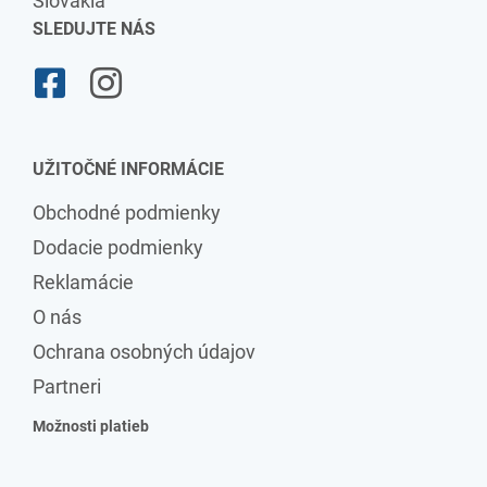
Slovakia
SLEDUJTE NÁS
UŽITOČNÉ INFORMÁCIE
Obchodné podmienky
Dodacie podmienky
Reklamácie
O nás
Ochrana osobných údajov
Partneri
Možnosti platieb