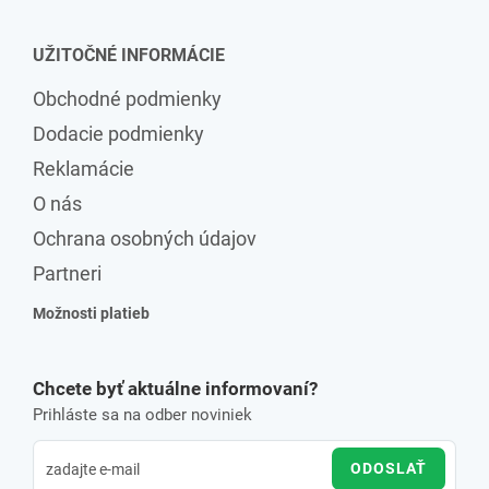
UŽITOČNÉ INFORMÁCIE
Obchodné podmienky
Dodacie podmienky
Reklamácie
O nás
Ochrana osobných údajov
Partneri
Možnosti platieb
Chcete byť aktuálne informovaní?
Prihláste sa na odber noviniek
ODOSLAŤ