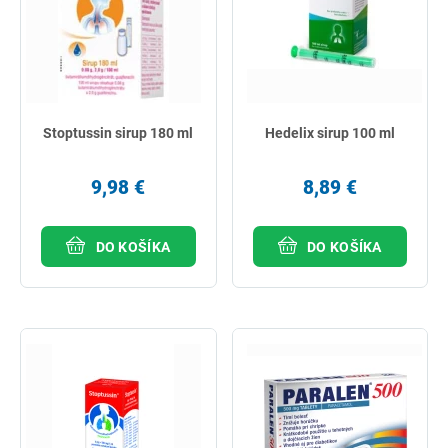
Stoptussin sirup 180 ml
Hedelix sirup 100 ml
9,98 €
8,89 €
DO KOŠÍKA
DO KOŠÍKA