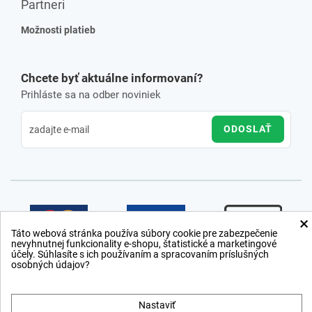
Partneri
Možnosti platieb
Chcete byť aktuálne informovaní?
Prihláste sa na odber noviniek
ODOSLAŤ
×
Táto webová stránka používa súbory cookie pre zabezpečenie
nevyhnutnej funkcionality e-shopu, štatistické a marketingové
účely. Súhlasíte s ich používaním a spracovaním príslušných
osobných údajov?
Nastaviť