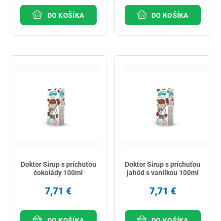
DO KOŠÍKA
DO KOŠÍKA
Doktor Sirup s príchuťou
Doktor Sirup s príchuťou
čokolády 100ml
jahôd s vanilkou 100ml
7,71 €
7,71 €
DO KOŠÍKA
DO KOŠÍKA