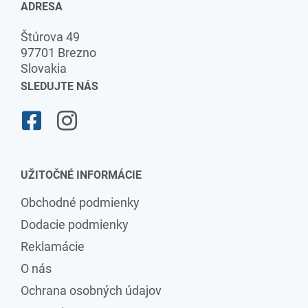
ADRESA
Štúrova 49
97701 Brezno
Slovakia
SLEDUJTE NÁS
UŽITOČNÉ INFORMÁCIE
Obchodné podmienky
Dodacie podmienky
Reklamácie
O nás
Ochrana osobných údajov