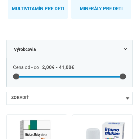
MULTIVITAMÍN PRE DETI
MINERÁLY PRE DETI
Cena od - do
2,00€ - 41,00€
ZORADIŤ
najlacnejšie
najdrahšie