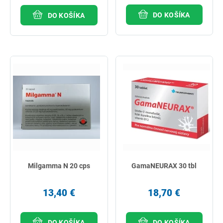
DO KOŠÍKA
DO KOŠÍKA
Milgamma N 20 cps
GamaNEURAX 30 tbl
13,40 €
18,70 €
DO KOŠÍKA
DO KOŠÍKA