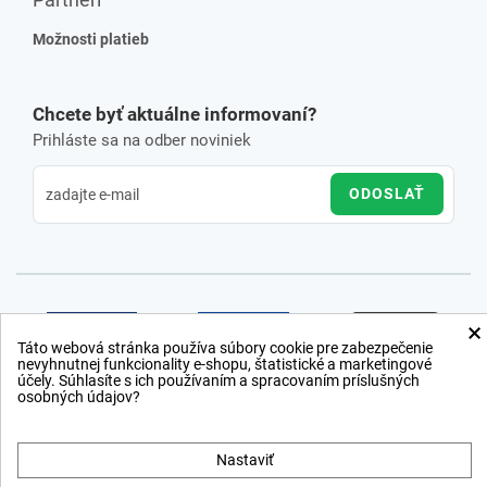
Možnosti platieb
Chcete byť aktuálne informovaní?
Prihláste sa na odber noviniek
ODOSLAŤ
×
Táto webová stránka používa súbory cookie pre zabezpečenie
nevyhnutnej funkcionality e-shopu, štatistické a marketingové
účely. Súhlasíte s ich používaním a spracovaním príslušných
osobných údajov?
Nastaviť