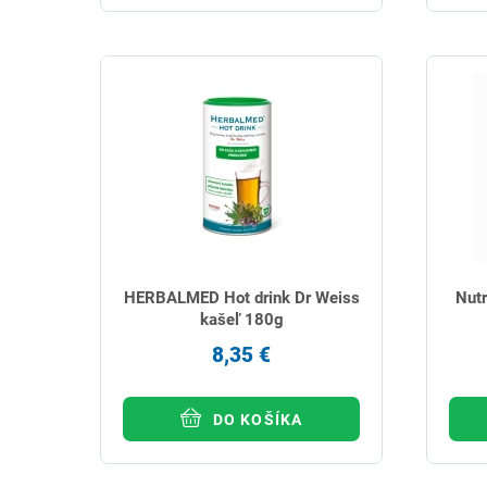
HERBALMED Hot drink Dr Weiss
Nutr
kašeľ 180g
8,35 €
DO KOŠÍKA