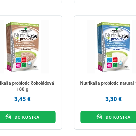
ikaša probiotic čokoládová
Nutrikaša probiotic natural
180 g
3,45 €
3,30 €
DO KOŠÍKA
DO KOŠÍKA