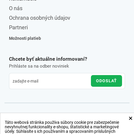
O nás
Ochrana osobných údajov
Partneri
Možnosti platieb
Chcete byť aktuálne informovaní?
Prihláste sa na odber noviniek
ODOSLAŤ
×
Táto webová stránka používa súbory cookie pre zabezpečenie
nevyhnutnej funkcionality e-shopu, štatistické a marketingové
účely. Súhlasíte s ich používaním a spracovaním príslušných