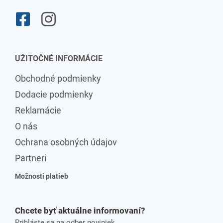
UŽITOČNÉ INFORMÁCIE
Obchodné podmienky
Dodacie podmienky
Reklamácie
O nás
Ochrana osobných údajov
Partneri
Možnosti platieb
Chcete byť aktuálne informovaní?
Prihláste sa na odber noviniek