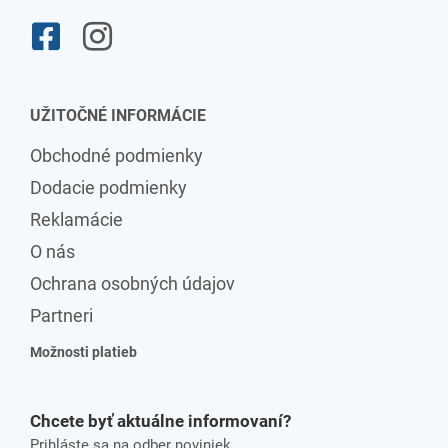
UŽITOČNÉ INFORMÁCIE
Obchodné podmienky
Dodacie podmienky
Reklamácie
O nás
Ochrana osobných údajov
Partneri
Možnosti platieb
Chcete byť aktuálne informovaní?
Prihláste sa na odber noviniek