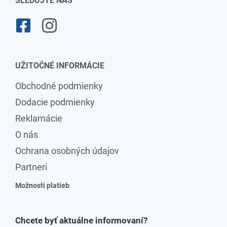
SLEDUJTE NÁS
UŽITOČNÉ INFORMÁCIE
Obchodné podmienky
Dodacie podmienky
Reklamácie
O nás
Ochrana osobných údajov
Partneri
Možnosti platieb
Chcete byť aktuálne informovaní?