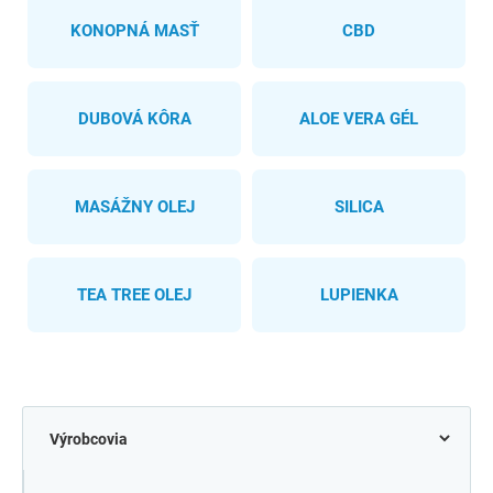
KONOPNÁ MASŤ
CBD
DUBOVÁ KÔRA
ALOE VERA GÉL
MASÁŽNY OLEJ
SILICA
TEA TREE OLEJ
LUPIENKA