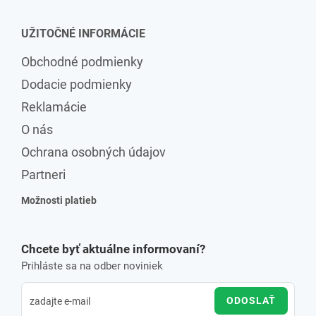
UŽITOČNÉ INFORMÁCIE
Obchodné podmienky
Dodacie podmienky
Reklamácie
O nás
Ochrana osobných údajov
Partneri
Možnosti platieb
Chcete byť aktuálne informovaní?
Prihláste sa na odber noviniek
ODOSLAŤ