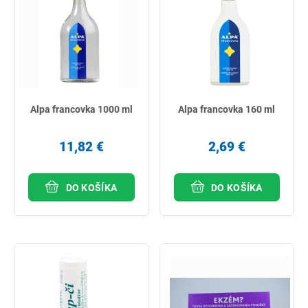
Alpa francovka 1000 ml
Alpa francovka 160 ml
11,82 €
2,69 €
DO KOŠÍKA
DO KOŠÍKA