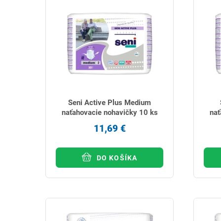
Seni Active Plus Medium
naťahovacie nohavičky 10 ks
nať
11,69 €
DO KOŠÍKA