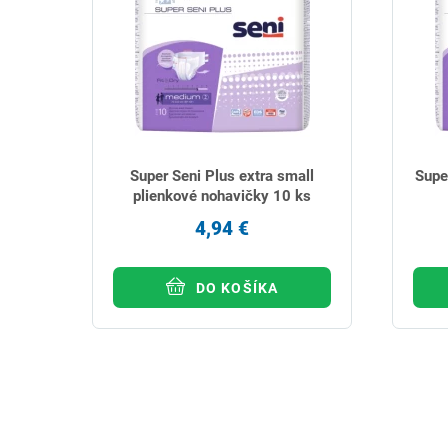
Super Seni Plus extra small
Supe
plienkové nohavičky 10 ks
4,94 €
DO KOŠÍKA