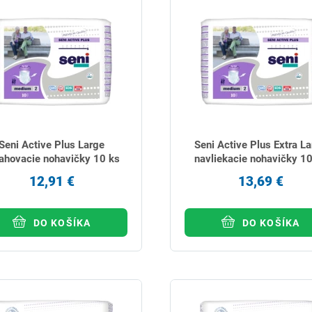
Seni Active Plus Large
Seni Active Plus Extra L
ahovacie nohavičky 10 ks
navliekacie nohavičky 10
12,91 €
13,69 €
DO KOŠÍKA
DO KOŠÍKA