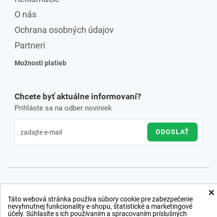
O nás
Ochrana osobných údajov
Partneri
Možnosti platieb
Chcete byť aktuálne informovaní?
Prihláste sa na odber noviniek
ODOSLAŤ
×
Táto webová stránka používa súbory cookie pre zabezpečenie
nevyhnutnej funkcionality e-shopu, štatistické a marketingové
účely. Súhlasíte s ich používaním a spracovaním príslušných