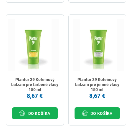
Plantur 39 Kofeínový
Plantur 39 Kofeínový
balzam pre farbené vlasy
balzam pre jemné vlasy
150 ml
150 ml
8,67 €
8,67 €
DO KOŠÍKA
DO KOŠÍKA