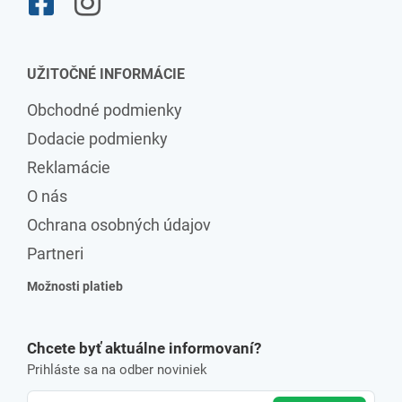
UŽITOČNÉ INFORMÁCIE
Obchodné podmienky
Dodacie podmienky
Reklamácie
O nás
Ochrana osobných údajov
Partneri
Možnosti platieb
Chcete byť aktuálne informovaní?
Prihláste sa na odber noviniek