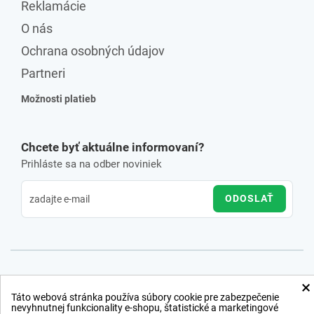
Reklamácie
O nás
Ochrana osobných údajov
Partneri
Možnosti platieb
Chcete byť aktuálne informovaní?
Prihláste sa na odber noviniek
ODOSLAŤ
×
Táto webová stránka používa súbory cookie pre zabezpečenie
nevyhnutnej funkcionality e-shopu, štatistické a marketingové