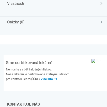
Vlastnosti
Otázky (0)
Sme certifikovaná lekáreň
Nemusíte sa báť falošných liekov.
Naša lekáreň je certifikovaná štátnym ústavom
pre kontrolu liečiv (ŠÚKL)
Viac info
KONTAKTUJE NÁS