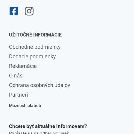
UŽITOČNÉ INFORMÁCIE
Obchodné podmienky
Dodacie podmienky
Reklamácie
O nás
Ochrana osobných údajov
Partneri
Možnosti platieb
Chcete byť aktuálne informovaní?
Prihláste sa na odber noviniek