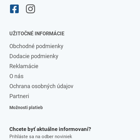
UŽITOČNÉ INFORMÁCIE
Obchodné podmienky
Dodacie podmienky
Reklamácie
O nás
Ochrana osobných údajov
Partneri
Možnosti platieb
Chcete byť aktuálne informovaní?
Prihláste sa na odber noviniek