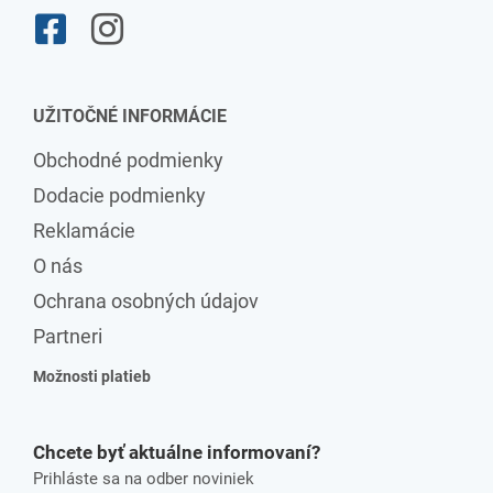
UŽITOČNÉ INFORMÁCIE
Obchodné podmienky
Dodacie podmienky
Reklamácie
O nás
Ochrana osobných údajov
Partneri
Možnosti platieb
Chcete byť aktuálne informovaní?
Prihláste sa na odber noviniek