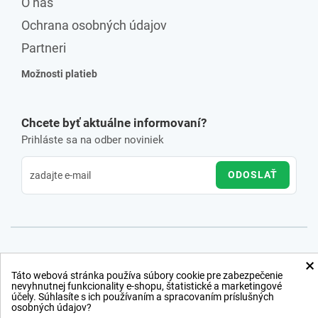
O nás
Ochrana osobných údajov
Partneri
Možnosti platieb
Chcete byť aktuálne informovaní?
Prihláste sa na odber noviniek
ODOSLAŤ
×
Táto webová stránka používa súbory cookie pre zabezpečenie
nevyhnutnej funkcionality e-shopu, štatistické a marketingové
účely. Súhlasíte s ich používaním a spracovaním príslušných
osobných údajov?