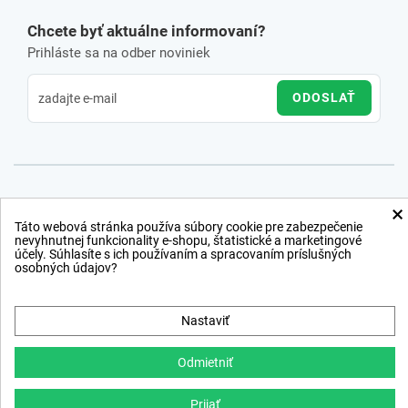
Chcete byť aktuálne informovaní?
Prihláste sa na odber noviniek
ODOSLAŤ
×
Táto webová stránka používa súbory cookie pre zabezpečenie
nevyhnutnej funkcionality e-shopu, štatistické a marketingové
účely. Súhlasíte s ich používaním a spracovaním príslušných
osobných údajov?
Nastaviť
Odmietniť
Prijať