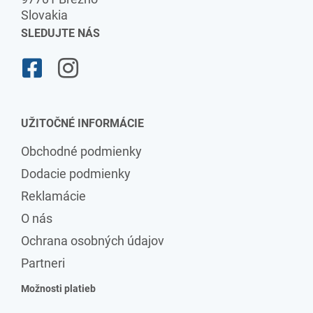
Slovakia
SLEDUJTE NÁS
UŽITOČNÉ INFORMÁCIE
Obchodné podmienky
Dodacie podmienky
Reklamácie
O nás
Ochrana osobných údajov
Partneri
Možnosti platieb