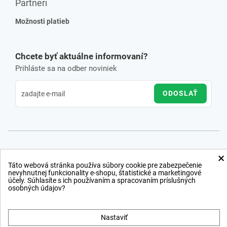
Partneri
Možnosti platieb
Chcete byť aktuálne informovaní?
Prihláste sa na odber noviniek
ODOSLAŤ
×
Táto webová stránka používa súbory cookie pre zabezpečenie
nevyhnutnej funkcionality e-shopu, štatistické a marketingové
účely. Súhlasíte s ich používaním a spracovaním príslušných
osobných údajov?
Nastaviť