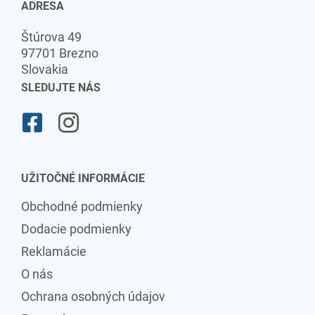
ADRESA
Štúrova 49
97701 Brezno
Slovakia
SLEDUJTE NÁS
UŽITOČNÉ INFORMÁCIE
Obchodné podmienky
Dodacie podmienky
Reklamácie
O nás
Ochrana osobných údajov