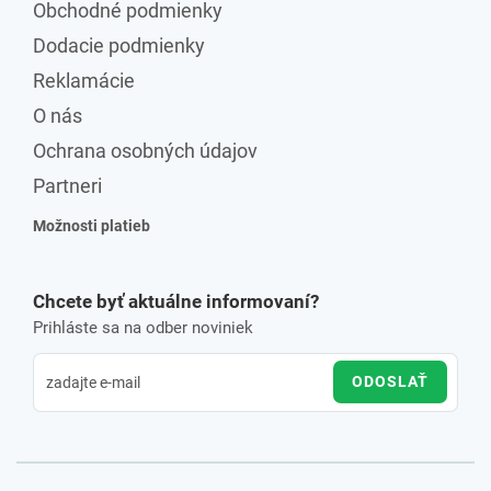
Obchodné podmienky
Dodacie podmienky
Reklamácie
O nás
Ochrana osobných údajov
Partneri
Možnosti platieb
Chcete byť aktuálne informovaní?
Prihláste sa na odber noviniek
ODOSLAŤ