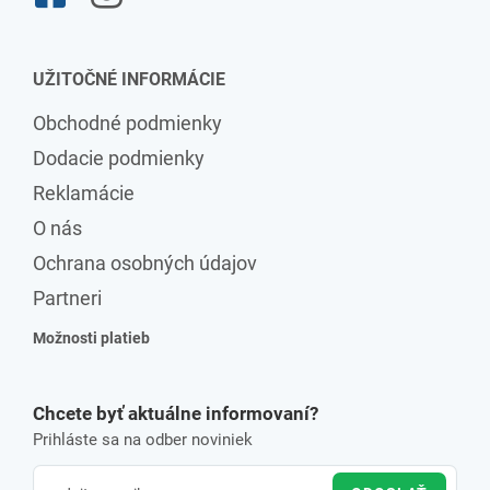
UŽITOČNÉ INFORMÁCIE
Obchodné podmienky
Dodacie podmienky
Reklamácie
O nás
Ochrana osobných údajov
Partneri
Možnosti platieb
Chcete byť aktuálne informovaní?
Prihláste sa na odber noviniek