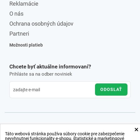
Reklamácie
O nás
Ochrana osobných údajov
Partneri
Možnosti platieb
Chcete byť aktuálne informovaní?
Prihláste sa na odber noviniek
ODOSLAŤ
×
Táto webová stránka používa súbory cookie pre zabezpečenie
nevyhnutnej funkcionality e-shopu, štatistické a marketingové