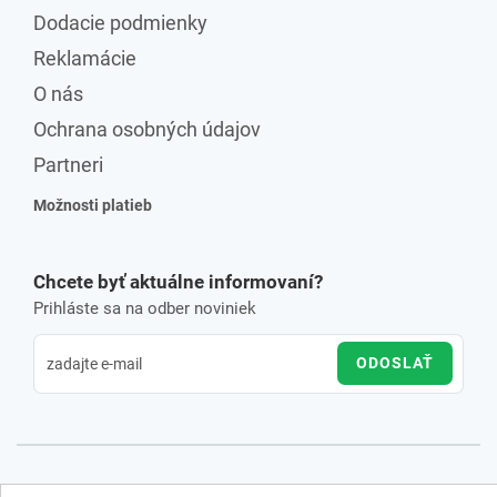
Dodacie podmienky
Reklamácie
O nás
Ochrana osobných údajov
Partneri
Možnosti platieb
Chcete byť aktuálne informovaní?
Prihláste sa na odber noviniek
ODOSLAŤ