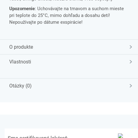
Upozornenie
: Uchovávajte na tmavom a suchom mieste
pri teplote do 25°C, mimo dohľadu a dosahu detí!
Nepoužívajte po dátume exspirácie!
O produkte
Vlastnosti
Otázky (0)