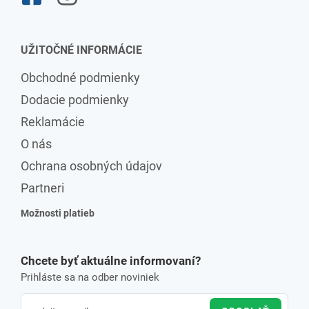
UŽITOČNÉ INFORMÁCIE
Obchodné podmienky
Dodacie podmienky
Reklamácie
O nás
Ochrana osobných údajov
Partneri
Možnosti platieb
Chcete byť aktuálne informovaní?
Prihláste sa na odber noviniek