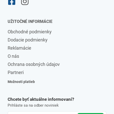
UŽITOČNÉ INFORMÁCIE
Obchodné podmienky
Dodacie podmienky
Reklamácie
O nás
Ochrana osobných údajov
Partneri
Možnosti platieb
Chcete byť aktuálne informovaní?
Prihláste sa na odber noviniek