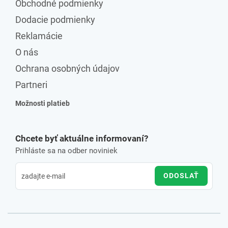
Obchodné podmienky
Dodacie podmienky
Reklamácie
O nás
Ochrana osobných údajov
Partneri
Možnosti platieb
Chcete byť aktuálne informovaní?
Prihláste sa na odber noviniek
ODOSLAŤ