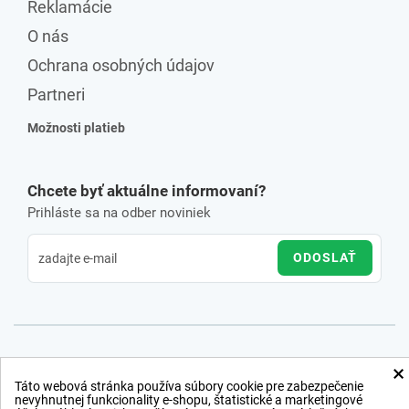
Reklamácie
O nás
Ochrana osobných údajov
Partneri
Možnosti platieb
Chcete byť aktuálne informovaní?
Prihláste sa na odber noviniek
ODOSLAŤ
×
Táto webová stránka používa súbory cookie pre zabezpečenie
nevyhnutnej funkcionality e-shopu, štatistické a marketingové