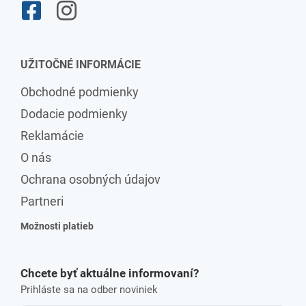
UŽITOČNÉ INFORMÁCIE
Obchodné podmienky
Dodacie podmienky
Reklamácie
O nás
Ochrana osobných údajov
Partneri
Možnosti platieb
Chcete byť aktuálne informovaní?
Prihláste sa na odber noviniek