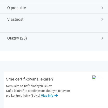
O produkte
Vlastnosti
Otázky (26)
Sme certifikovaná lekáreň
Nemusíte sa báť falošných liekov.
Naša lekáreň je certifikovaná štátnym ústavom
pre kontrolu liečiv (ŠÚKL)
Viac info