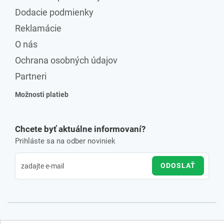
Dodacie podmienky
Reklamácie
O nás
Ochrana osobných údajov
Partneri
Možnosti platieb
Chcete byť aktuálne informovaní?
Prihláste sa na odber noviniek
ODOSLAŤ