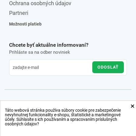
Ochrana osobných údajov
Partneri
Možnosti platieb
Chcete byť aktuálne informovaní?
Prihláste sa na odber noviniek
ODOSLAŤ
×
Táto webová stránka používa súbory cookie pre zabezpečenie
nevyhnutnej funkcionality e-shopu, štatistické a marketingové
účely. Súhlasíte s ich používaním a spracovaním príslušných
osobných údajov?