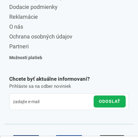
Dodacie podmienky
Reklamácie
O nás
Ochrana osobných údajov
Partneri
Možnosti platieb
Chcete byť aktuálne informovaní?
Prihláste sa na odber noviniek
ODOSLAŤ