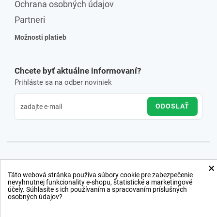
Ochrana osobných údajov
Partneri
Možnosti platieb
Chcete byť aktuálne informovaní?
Prihláste sa na odber noviniek
ODOSLAŤ
×
Táto webová stránka používa súbory cookie pre zabezpečenie
nevyhnutnej funkcionality e-shopu, štatistické a marketingové
účely. Súhlasíte s ich používaním a spracovaním príslušných
osobných údajov?