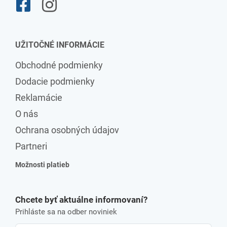
UŽITOČNÉ INFORMÁCIE
Obchodné podmienky
Dodacie podmienky
Reklamácie
O nás
Ochrana osobných údajov
Partneri
Možnosti platieb
Chcete byť aktuálne informovaní?
Prihláste sa na odber noviniek