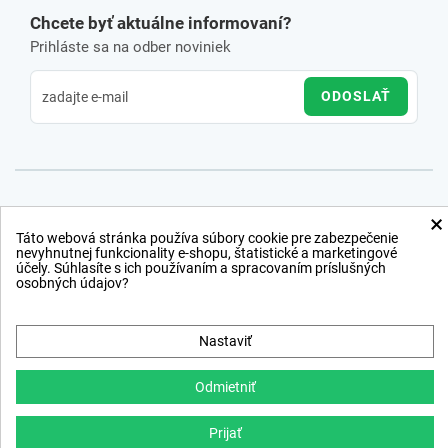
Chcete byť aktuálne informovaní?
Prihláste sa na odber noviniek
ODOSLAŤ
×
Táto webová stránka používa súbory cookie pre zabezpečenie
nevyhnutnej funkcionality e-shopu, štatistické a marketingové
účely. Súhlasíte s ich používaním a spracovaním príslušných
osobných údajov?
Nastaviť
Odmietniť
Prijať