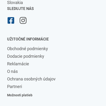
Slovakia
SLEDUJTE NÁS
UŽITOČNÉ INFORMÁCIE
Obchodné podmienky
Dodacie podmienky
Reklamácie
O nás
Ochrana osobných údajov
Partneri
Možnosti platieb