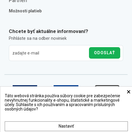
Partneri
Možnosti platieb
Chcete byť aktuálne informovaní?
Prihláste sa na odber noviniek
ODOSLAŤ
×
Táto webová stránka používa súbory cookie pre zabezpečenie
nevyhnutnej funkcionality e-shopu, štatistické a marketingové
účely. Súhlasíte s ich používaním a spracovaním príslušných
osobných údajov?
Nastaviť