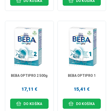
DO KOŠÍKA
DO KOŠÍKA
BEBA OPTIPRO 2 500g
BEBA OPTIPRO 1
17,11 €
15,41 €
DO KOŠÍKA
DO KOŠÍKA