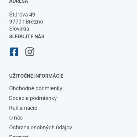
ADRESA
Štúrova 49
97701 Brezno
Slovakia
SLEDUJTE NÁS
UŽITOČNÉ INFORMÁCIE
Obchodné podmienky
Dodacie podmienky
Reklamácie
O nás
Ochrana osobných údajov