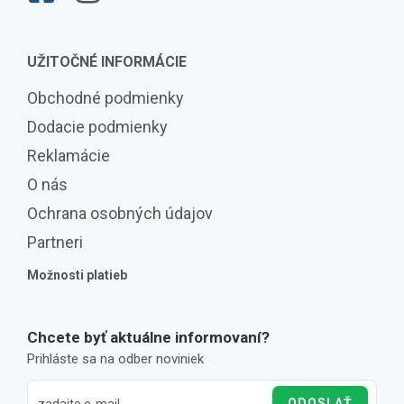
UŽITOČNÉ INFORMÁCIE
Obchodné podmienky
Dodacie podmienky
Reklamácie
O nás
Ochrana osobných údajov
Partneri
Možnosti platieb
Chcete byť aktuálne informovaní?
Prihláste sa na odber noviniek
ODOSLAŤ