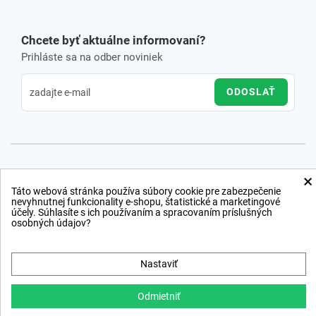
Chcete byť aktuálne informovaní?
Prihláste sa na odber noviniek
ODOSLAŤ
×
Táto webová stránka používa súbory cookie pre zabezpečenie
nevyhnutnej funkcionality e-shopu, štatistické a marketingové
účely. Súhlasíte s ich používaním a spracovaním príslušných
osobných údajov?
Nastaviť
Odmietniť