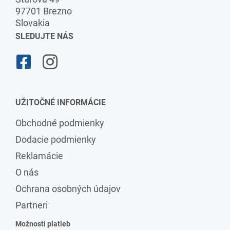
97701 Brezno
Slovakia
SLEDUJTE NÁS
UŽITOČNÉ INFORMÁCIE
Obchodné podmienky
Dodacie podmienky
Reklamácie
O nás
Ochrana osobných údajov
Partneri
Možnosti platieb