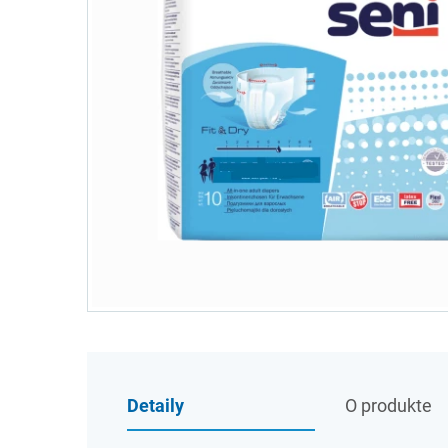
Detaily
O produkte